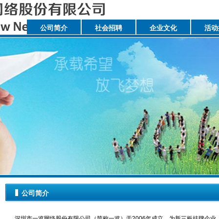
公司简介
社会招聘
企业文化
活动
公司简介
深圳市一览网络股份有限公司（简称一览）于2006年成立，为新三板挂牌企业