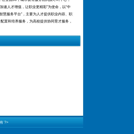
“加速人才增值，让职业更精彩”为使命，以“中
智慧服务平台”，主要为人才提供职业内容、职
才配置和培养服务，为高校提供协同育才服务，
有
?>