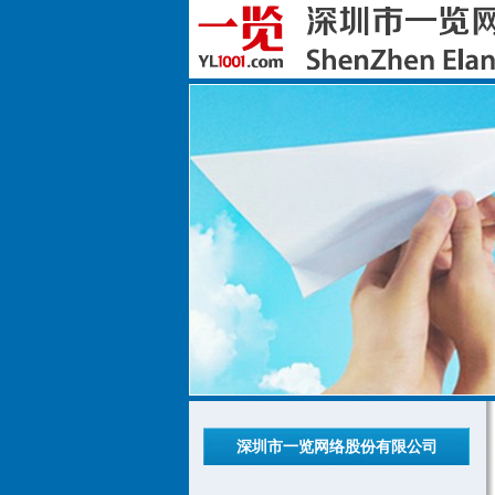
深圳市一览网络股份有限公司