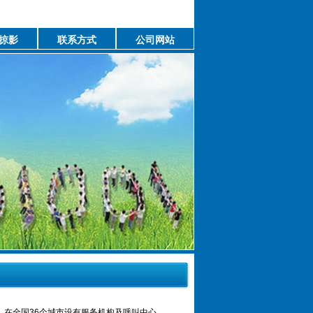
掠影
联系方式
公司网站
，在全国36个城市设有服务机构及呼叫中心，